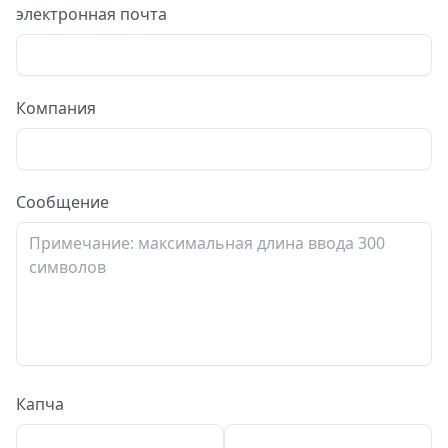
электронная почта
Компания
Сообщение
Капча