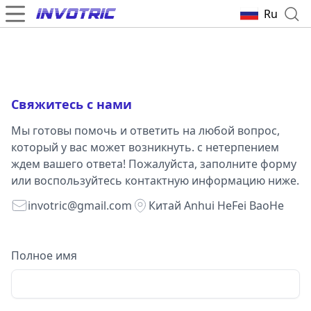
Ru
Свяжитесь с нами
Мы готовы помочь и ответить на любой вопрос,
который у вас может возникнуть. с нетерпением
ждем вашего ответа! Пожалуйста, заполните форму
или воспользуйтесь контактную информацию ниже.
invotric@gmail.com
Китай Anhui HeFei BaoHe
Полное имя