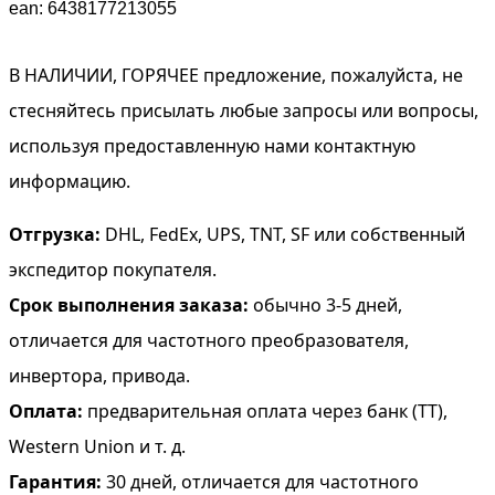
ean: 6438177213055
В НАЛИЧИИ, ГОРЯЧЕЕ предложение, пожалуйста, не
стесняйтесь присылать любые запросы или вопросы,
используя предоставленную нами контактную
информацию.
Отгрузка:
DHL, FedEx, UPS, TNT, SF или собственный
экспедитор покупателя.
Срок выполнения заказа:
обычно 3-5 дней,
отличается для частотного преобразователя,
инвертора, привода.
Оплата:
предварительная оплата через банк (TT),
Western Union и т. д.
Гарантия:
30 дней, отличается для частотного