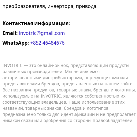
преобразователя, инвертора, привода.
Контактная информация:
Email:
invotric@gmail.com
WhatsApp:
+852 46484676
INVOTRIC — это онлайн-рынок, представляющий продукты
различных производителей. Мы не являемся
авторизованными дистрибьюторами, перекупщиками или
представителями брендов, представленных на нашем сайте.
Все названия продуктов, товарные знаки, бренды и логотипы,
используемые на INVOTRIC, являются собственностью их
соответствующих владельцев. Наше использование этих
названий, товарных знаков, брендов и логотипов
предназначено только для идентификации и не предполагает
никакой связи или одобрения со стороны правообладателей.