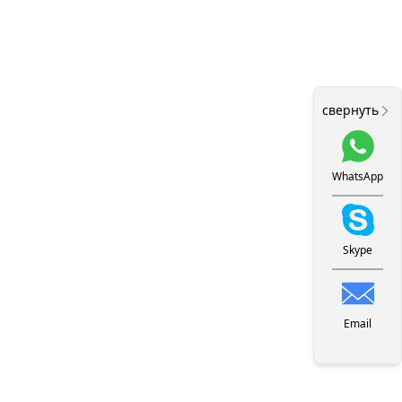
свернуть
WhatsApp
Skype
Email