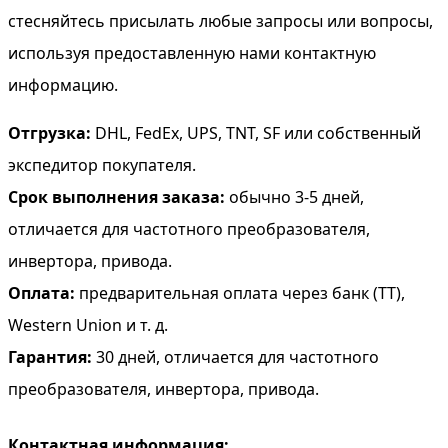
стесняйтесь присылать любые запросы или вопросы,
используя предоставленную нами контактную
информацию.
Отгрузка:
DHL, FedEx, UPS, TNT, SF или собственный
экспедитор покупателя.
Срок выполнения заказа:
обычно 3-5 дней,
отличается для частотного преобразователя,
инвертора, привода.
Оплата:
предварительная оплата через банк (TT),
Western Union и т. д.
Гарантия:
30 дней, отличается для частотного
преобразователя, инвертора, привода.
Контактная информация: