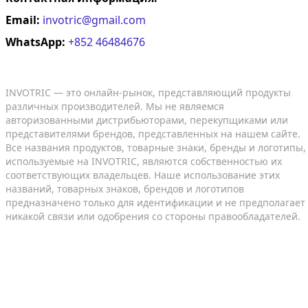
Email:
invotric@gmail.com
WhatsApp:
+852 46484676
INVOTRIC — это онлайн-рынок, представляющий продукты
различных производителей. Мы не являемся
авторизованными дистрибьюторами, перекупщиками или
представителями брендов, представленных на нашем сайте.
Все названия продуктов, товарные знаки, бренды и логотипы,
используемые на INVOTRIC, являются собственностью их
соответствующих владельцев. Наше использование этих
названий, товарных знаков, брендов и логотипов
предназначено только для идентификации и не предполагает
никакой связи или одобрения со стороны правообладателей.