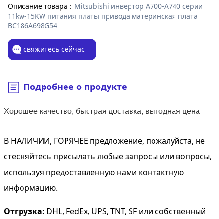
Описание товара：
Mitsubishi инвертор A700-A740 серии
11kw-15KW питания платы привода материнская плата
BC186A698G54
свяжитесь сейчас
Подробнее о продукте
Хорошее качество, быстрая доставка, выгодная цена
В НАЛИЧИИ, ГОРЯЧЕЕ предложение, пожалуйста, не
стесняйтесь присылать любые запросы или вопросы,
используя предоставленную нами контактную
информацию.
Отгрузка:
DHL, FedEx, UPS, TNT, SF или собственный