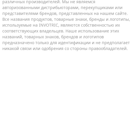
различных производителей. Мы не являемся
авторизованными дистрибьюторами, перекупщиками или
представителями брендов, представленных на нашем сайте.
Все названия продуктов, товарные знаки, бренды и логотипы,
используемые на INVOTRIC, являются собственностью их
соответствующих владельцев. Наше использование этих
названий, товарных знаков, брендов и логотипов
предназначено только для идентификации и не предполагает
никакой связи или одобрения со стороны правообладателей.