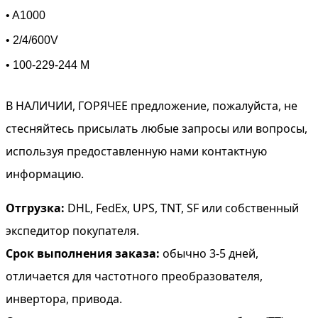
• A1000
• 2/4/600V
• 100-229-244 M
В НАЛИЧИИ, ГОРЯЧЕЕ предложение, пожалуйста, не
стесняйтесь присылать любые запросы или вопросы,
используя предоставленную нами контактную
информацию.
Отгрузка:
DHL, FedEx, UPS, TNT, SF или собственный
экспедитор покупателя.
Срок выполнения заказа:
обычно 3-5 дней,
отличается для частотного преобразователя,
инвертора, привода.