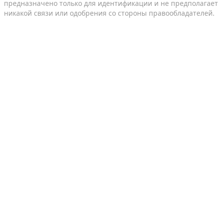
предназначено только для идентификации и не предполагает
никакой связи или одобрения со стороны правообладателей.