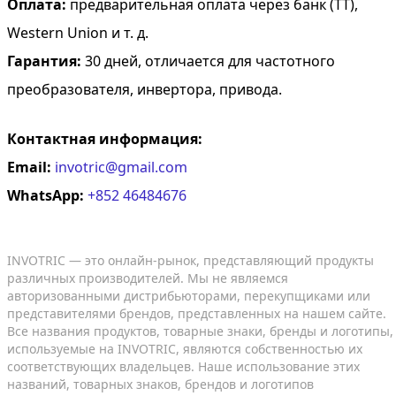
Оплата:
предварительная оплата через банк (TT),
Western Union и т. д.
Гарантия:
30 дней, отличается для частотного
преобразователя, инвертора, привода.
Контактная информация:
Email:
invotric@gmail.com
WhatsApp:
+852 46484676
INVOTRIC — это онлайн-рынок, представляющий продукты
различных производителей. Мы не являемся
авторизованными дистрибьюторами, перекупщиками или
представителями брендов, представленных на нашем сайте.
Все названия продуктов, товарные знаки, бренды и логотипы,
используемые на INVOTRIC, являются собственностью их
соответствующих владельцев. Наше использование этих
названий, товарных знаков, брендов и логотипов