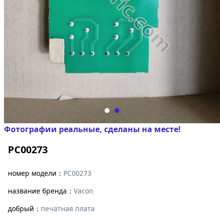
Фотографии реальные, сделаны на месте!
PC00273
номер модели：
PC00273
название бренда：
Vacon
добрый：
печатная плата