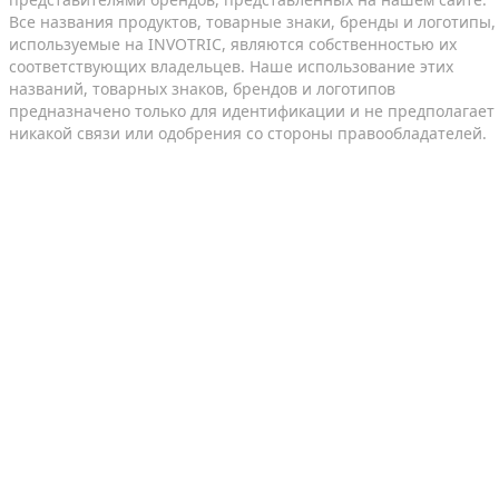
Все названия продуктов, товарные знаки, бренды и логотипы,
используемые на INVOTRIC, являются собственностью их
соответствующих владельцев. Наше использование этих
названий, товарных знаков, брендов и логотипов
предназначено только для идентификации и не предполагает
никакой связи или одобрения со стороны правообладателей.