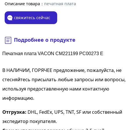
Описание товара：
печатная плата
свяжитесь сейчас
Подробнее о продукте
Печатная плата VACON CM221199 PC00273 E
В НАЛИЧИИ, ГОРЯЧЕЕ предложение, пожалуйста, не
стесняйтесь присылать любые запросы или вопросы,
используя предоставленную нами контактную
информацию.
Отгрузка:
DHL, FedEx, UPS, TNT, SF или собственный
экспедитор покупателя.