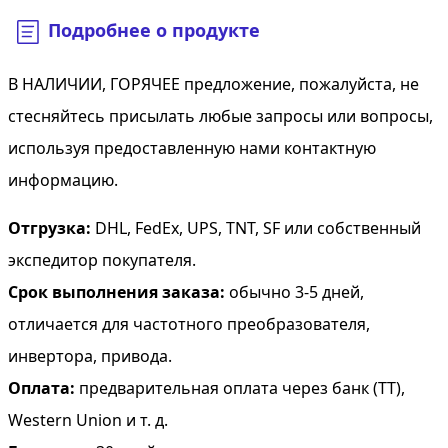
Подробнее о продукте
В НАЛИЧИИ, ГОРЯЧЕЕ предложение, пожалуйста, не
стесняйтесь присылать любые запросы или вопросы,
используя предоставленную нами контактную
информацию.
Отгрузка:
DHL, FedEx, UPS, TNT, SF или собственный
экспедитор покупателя.
Срок выполнения заказа:
обычно 3-5 дней,
отличается для частотного преобразователя,
инвертора, привода.
Оплата:
предварительная оплата через банк (TT),
Western Union и т. д.