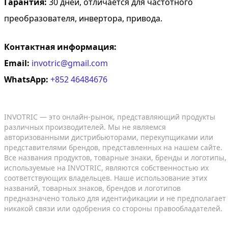
Гарантия:
30 дней, отличается для частотного
преобразователя, инвертора, привода.
Контактная информация:
Email:
invotric@gmail.com
WhatsApp:
+852 46484676
INVOTRIC — это онлайн-рынок, представляющий продукты
различных производителей. Мы не являемся
авторизованными дистрибьюторами, перекупщиками или
представителями брендов, представленных на нашем сайте.
Все названия продуктов, товарные знаки, бренды и логотипы,
используемые на INVOTRIC, являются собственностью их
соответствующих владельцев. Наше использование этих
названий, товарных знаков, брендов и логотипов
предназначено только для идентификации и не предполагает
никакой связи или одобрения со стороны правообладателей.