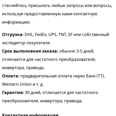
стесняйтесь присылать любые запросы или вопросы,
используя предоставленную нами контактную
информацию.
Отгрузка:
DHL, FedEx, UPS, TNT, SF или собственный
экспедитор покупателя.
Срок выполнения заказа:
обычно 3-5 дней,
отличается для частотного преобразователя,
инвертора, привода.
Оплата:
предварительная оплата через банк (TT),
Western Union и т. д.
Гарантия:
30 дней, отличается для частотного
преобразователя, инвертора, привода.
Контактная информация: