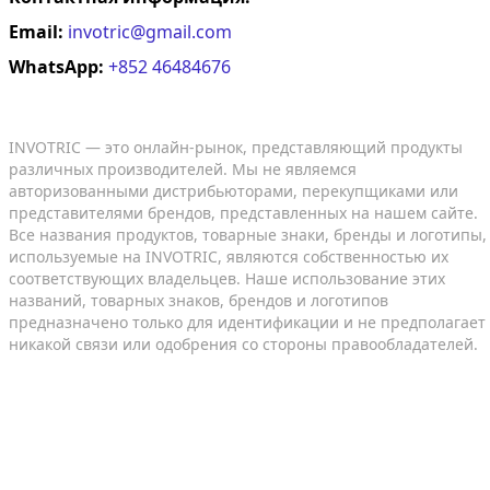
Email:
invotric@gmail.com
WhatsApp:
+852 46484676
INVOTRIC — это онлайн-рынок, представляющий продукты
различных производителей. Мы не являемся
авторизованными дистрибьюторами, перекупщиками или
представителями брендов, представленных на нашем сайте.
Все названия продуктов, товарные знаки, бренды и логотипы,
используемые на INVOTRIC, являются собственностью их
соответствующих владельцев. Наше использование этих
названий, товарных знаков, брендов и логотипов
предназначено только для идентификации и не предполагает
никакой связи или одобрения со стороны правообладателей.