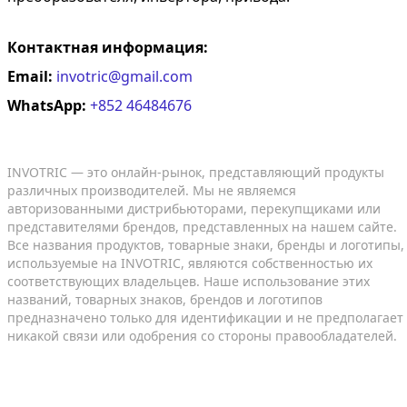
Контактная информация:
Email:
invotric@gmail.com
WhatsApp:
+852 46484676
INVOTRIC — это онлайн-рынок, представляющий продукты
различных производителей. Мы не являемся
авторизованными дистрибьюторами, перекупщиками или
представителями брендов, представленных на нашем сайте.
Все названия продуктов, товарные знаки, бренды и логотипы,
используемые на INVOTRIC, являются собственностью их
соответствующих владельцев. Наше использование этих
названий, товарных знаков, брендов и логотипов
предназначено только для идентификации и не предполагает
никакой связи или одобрения со стороны правообладателей.