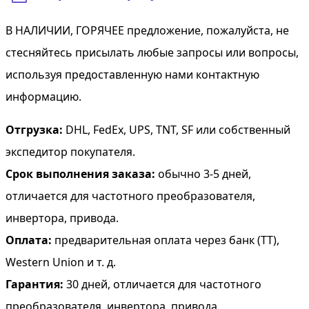
В НАЛИЧИИ, ГОРЯЧЕЕ предложение, пожалуйста, не
стесняйтесь присылать любые запросы или вопросы,
используя предоставленную нами контактную
информацию.
Отгрузка:
DHL, FedEx, UPS, TNT, SF или собственный
экспедитор покупателя.
Срок выполнения заказа:
обычно 3-5 дней,
отличается для частотного преобразователя,
инвертора, привода.
Оплата:
предварительная оплата через банк (TT),
Western Union и т. д.
Гарантия:
30 дней, отличается для частотного
преобразователя, инвертора, привода.