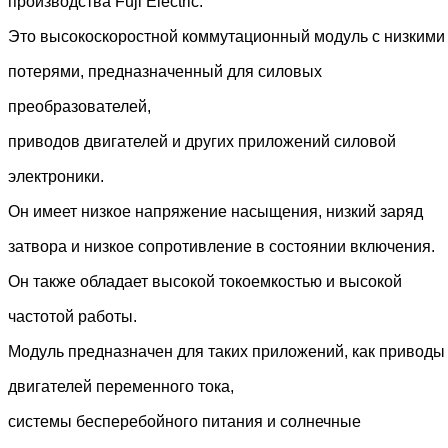
производства Fuji Electric.
Это высокоскоростной коммутационный модуль с низкими
потерями, предназначенный для силовых
преобразователей,
приводов двигателей и других приложений силовой
электроники.
Он имеет низкое напряжение насыщения, низкий заряд
затвора и низкое сопротивление в состоянии включения.
Он также обладает высокой токоемкостью и высокой
частотой работы.
Модуль предназначен для таких приложений, как приводы
двигателей переменного тока,
системы бесперебойного питания и солнечные