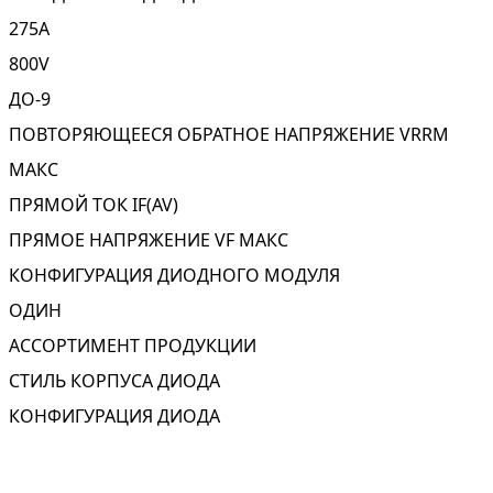
275A
800V
ДО-9
ПОВТОРЯЮЩЕЕСЯ ОБРАТНОЕ НАПРЯЖЕНИЕ VRRM
МАКС
ПРЯМОЙ ТОК IF(AV)
ПРЯМОЕ НАПРЯЖЕНИЕ VF МАКС
КОНФИГУРАЦИЯ ДИОДНОГО МОДУЛЯ
ОДИН
АССОРТИМЕНТ ПРОДУКЦИИ
СТИЛЬ КОРПУСА ДИОДА
КОНФИГУРАЦИЯ ДИОДА