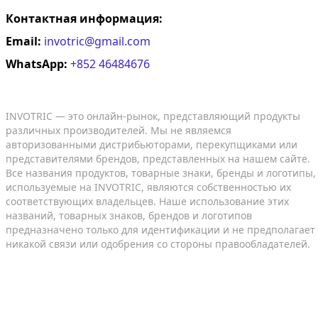
Контактная информация:
Email:
invotric@gmail.com
WhatsApp:
+852 46484676
INVOTRIC — это онлайн-рынок, представляющий продукты
различных производителей. Мы не являемся
авторизованными дистрибьюторами, перекупщиками или
представителями брендов, представленных на нашем сайте.
Все названия продуктов, товарные знаки, бренды и логотипы,
используемые на INVOTRIC, являются собственностью их
соответствующих владельцев. Наше использование этих
названий, товарных знаков, брендов и логотипов
предназначено только для идентификации и не предполагает
никакой связи или одобрения со стороны правообладателей.