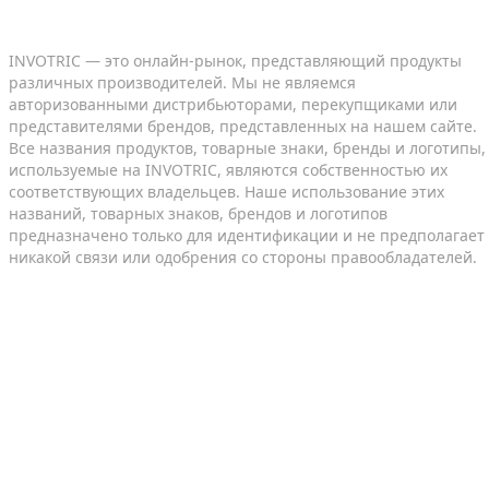
INVOTRIC — это онлайн-рынок, представляющий продукты
различных производителей. Мы не являемся
авторизованными дистрибьюторами, перекупщиками или
представителями брендов, представленных на нашем сайте.
Все названия продуктов, товарные знаки, бренды и логотипы,
используемые на INVOTRIC, являются собственностью их
соответствующих владельцев. Наше использование этих
названий, товарных знаков, брендов и логотипов
предназначено только для идентификации и не предполагает
никакой связи или одобрения со стороны правообладателей.