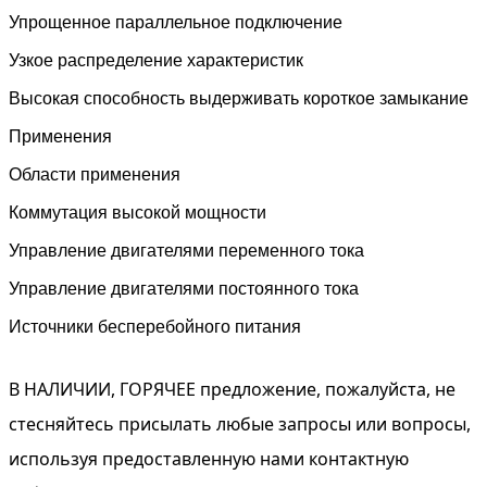
Упрощенное параллельное подключение
Узкое распределение характеристик
Высокая способность выдерживать короткое замыкание
Применения
Области применения
Коммутация высокой мощности
Управление двигателями переменного тока
Управление двигателями постоянного тока
Источники бесперебойного питания
В НАЛИЧИИ, ГОРЯЧЕЕ предложение, пожалуйста, не
стесняйтесь присылать любые запросы или вопросы,
используя предоставленную нами контактную