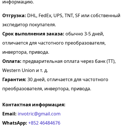
информацию.
Отгрузка:
DHL, FedEx, UPS, TNT, SF или собственный
экспедитор покупателя.
Срок выполнения заказа:
обычно 3-5 дней,
отличается для частотного преобразователя,
инвертора, привода.
Оплата:
предварительная оплата через банк (TT),
Western Union и т. д.
Гарантия:
30 дней, отличается для частотного
преобразователя, инвертора, привода.
Контактная информация:
Email:
invotric@gmail.com
WhatsApp:
+852 46484676