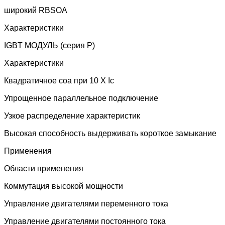
широкий RBSOA
Характеристики
IGBT МОДУЛЬ (серия P)
Характеристики
Квадратичное соа при 10 X Ic
Упрощенное параллельное подключение
Узкое распределение характеристик
Высокая способность выдерживать короткое замыкание
Применения
Области применения
Коммутация высокой мощности
Управление двигателями переменного тока
Управление двигателями постоянного тока