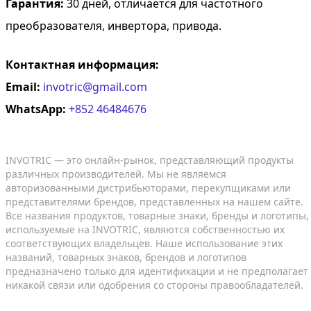
Гарантия:
30 дней, отличается для частотного
преобразователя, инвертора, привода.
Контактная информация:
Email:
invotric@gmail.com
WhatsApp:
+852 46484676
INVOTRIC — это онлайн-рынок, представляющий продукты
различных производителей. Мы не являемся
авторизованными дистрибьюторами, перекупщиками или
представителями брендов, представленных на нашем сайте.
Все названия продуктов, товарные знаки, бренды и логотипы,
используемые на INVOTRIC, являются собственностью их
соответствующих владельцев. Наше использование этих
названий, товарных знаков, брендов и логотипов
предназначено только для идентификации и не предполагает
никакой связи или одобрения со стороны правообладателей.