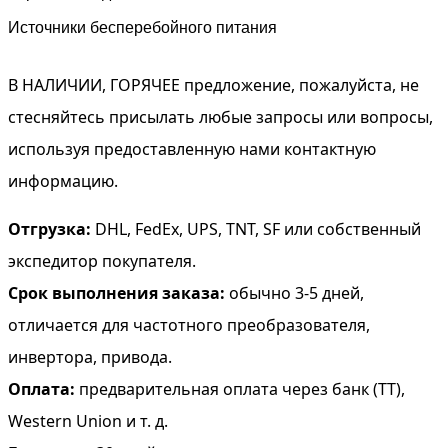
Источники бесперебойного питания
В НАЛИЧИИ, ГОРЯЧЕЕ предложение, пожалуйста, не
стесняйтесь присылать любые запросы или вопросы,
используя предоставленную нами контактную
информацию.
Отгрузка:
DHL, FedEx, UPS, TNT, SF или собственный
экспедитор покупателя.
Срок выполнения заказа:
обычно 3-5 дней,
отличается для частотного преобразователя,
инвертора, привода.
Оплата:
предварительная оплата через банк (TT),
Western Union и т. д.