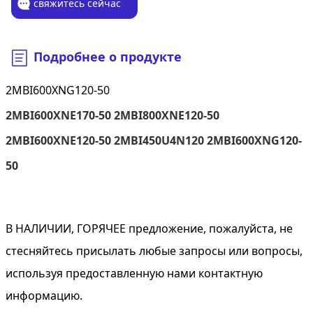
свяжитесь сейчас
Подробнее о продукте
2MBI600XNG120-50
2MBI600XNE170-50 2MBI800XNE120-50
2MBI600XNE120-50 2MBI450U4N120 2MBI600XNG120-
50
В НАЛИЧИИ, ГОРЯЧЕЕ предложение, пожалуйста, не
стесняйтесь присылать любые запросы или вопросы,
используя предоставленную нами контактную
информацию.