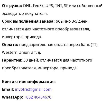
Отгрузка:
DHL, FedEx, UPS, TNT, SF или собственный
экспедитор покупателя.
Срок выполнения заказа:
обычно 3-5 дней,
отличается для частотного преобразователя,
инвертора, привода.
Оплата:
предварительная оплата через банк (TT),
Western Union и т. д.
Гарантия:
30 дней, отличается для частотного
преобразователя, инвертора, привода.
Контактная информация:
Email:
invotric@gmail.com
WhatsApp:
+852 46484676