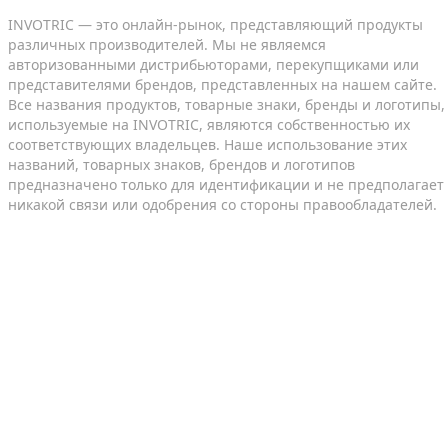
INVOTRIC — это онлайн-рынок, представляющий продукты
различных производителей. Мы не являемся
авторизованными дистрибьюторами, перекупщиками или
представителями брендов, представленных на нашем сайте.
Все названия продуктов, товарные знаки, бренды и логотипы,
используемые на INVOTRIC, являются собственностью их
соответствующих владельцев. Наше использование этих
названий, товарных знаков, брендов и логотипов
предназначено только для идентификации и не предполагает
никакой связи или одобрения со стороны правообладателей.