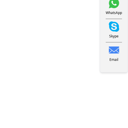
WhatsApp
Skype
Email