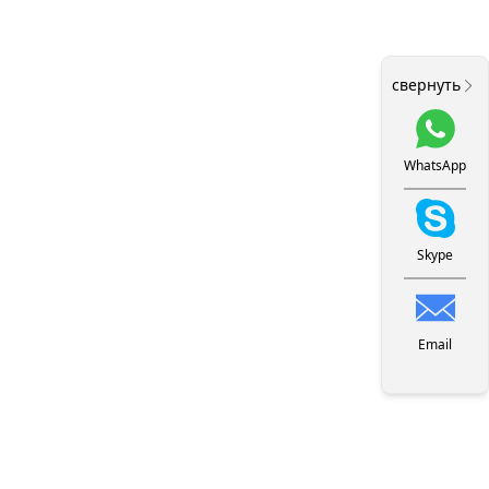
свернуть
WhatsApp
Skype
Email