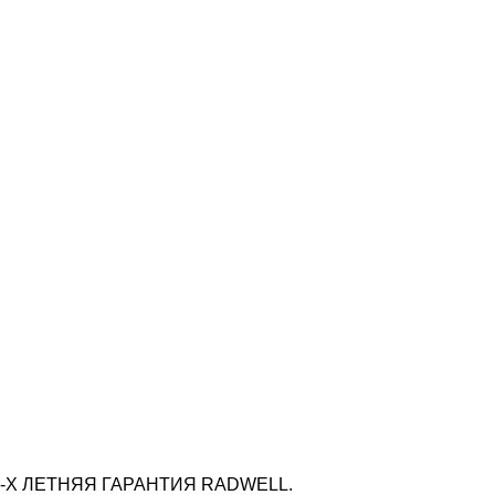
-Х ЛЕТНЯЯ ГАРАНТИЯ RADWELL.