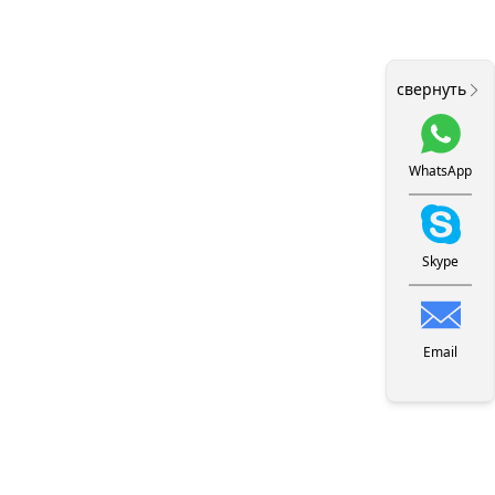
свернуть
WhatsApp
Skype
Email