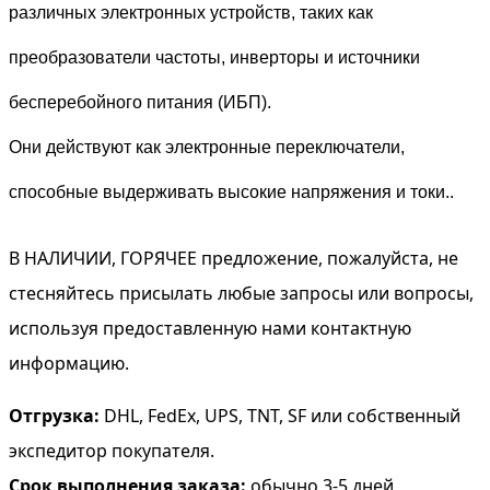
различных электронных устройств, таких как
преобразователи частоты, инверторы и источники
бесперебойного питания (ИБП).
Они действуют как электронные переключатели,
способные выдерживать высокие напряжения и токи..
В НАЛИЧИИ, ГОРЯЧЕЕ предложение, пожалуйста, не
стесняйтесь присылать любые запросы или вопросы,
используя предоставленную нами контактную
информацию.
Отгрузка:
DHL, FedEx, UPS, TNT, SF или собственный
экспедитор покупателя.
Срок выполнения заказа:
обычно 3-5 дней,