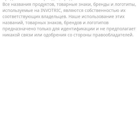
Все названия продуктов, товарные знаки, бренды и логотипы,
используемые на INVOTRIC, являются собственностью их
соответствующих владельцев. Наше использование этих
названий, товарных знаков, брендов и логотипов
предназначено только для идентификации и не предполагает
никакой связи или одобрения со стороны правообладателей.