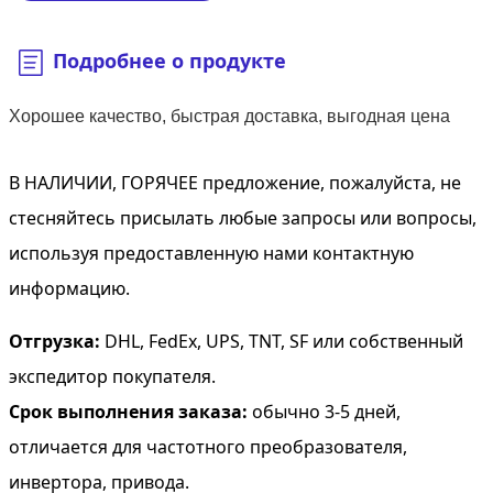
Подробнее о продукте
Хорошее качество, быстрая доставка, выгодная цена
В НАЛИЧИИ, ГОРЯЧЕЕ предложение, пожалуйста, не
стесняйтесь присылать любые запросы или вопросы,
используя предоставленную нами контактную
информацию.
Отгрузка:
DHL, FedEx, UPS, TNT, SF или собственный
экспедитор покупателя.
Срок выполнения заказа:
обычно 3-5 дней,
отличается для частотного преобразователя,
инвертора, привода.