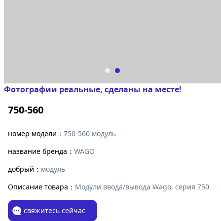
Фотографии реальные, сделаны на месте!
750-560
номер модели：
750-560 модуль
название бренда：
WAGO
добрый：
модуль
Описание товара：
Модули ввода/вывода Wago, серия 750
свяжитесь сейчас