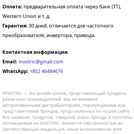
Оплата:
предварительная оплата через банк (TT),
Western Union и т. д.
Гарантия:
30 дней, отличается для частотного
преобразователя, инвертора, привода.
Контактная информация:
Email:
invotric@gmail.com
WhatsApp:
+852 46484676
INVOTRIC — это онлайн-рынок, представляющий продукты
различных производителей. Мы не являемся
авторизованными дистрибьюторами, перекупщиками или
представителями брендов, представленных на нашем сайте.
Все названия продуктов, товарные знаки, бренды и логотипы,
используемые на INVOTRIC, являются собственностью их
соответствующих владельцев. Наше использование этих