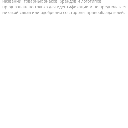
названий, товарных знаков, брендов и логотипов
предназначено только для идентификации и не предполагает
никакой связи или одобрения со стороны правообладателей.