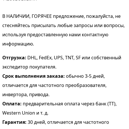
В НАЛИЧИИ, ГОРЯЧЕЕ предложение, пожалуйста, не
стесняйтесь присылать любые запросы или вопросы,
используя предоставленную нами контактную
информацию.
Отгрузка:
DHL, FedEx, UPS, TNT, SF или собственный
экспедитор покупателя.
Срок выполнения заказа:
обычно 3-5 дней,
отличается для частотного преобразователя,
инвертора, привода.
Оплата:
предварительная оплата через банк (TT),
Western Union и т. д.
Гарантия:
30 дней, отличается для частотного