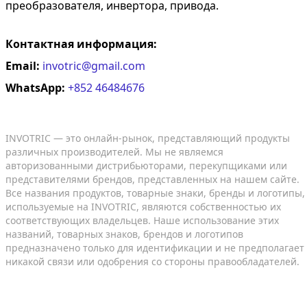
преобразователя, инвертора, привода.
Контактная информация:
Email:
invotric@gmail.com
WhatsApp:
+852 46484676
INVOTRIC — это онлайн-рынок, представляющий продукты
различных производителей. Мы не являемся
авторизованными дистрибьюторами, перекупщиками или
представителями брендов, представленных на нашем сайте.
Все названия продуктов, товарные знаки, бренды и логотипы,
используемые на INVOTRIC, являются собственностью их
соответствующих владельцев. Наше использование этих
названий, товарных знаков, брендов и логотипов
предназначено только для идентификации и не предполагает
никакой связи или одобрения со стороны правообладателей.