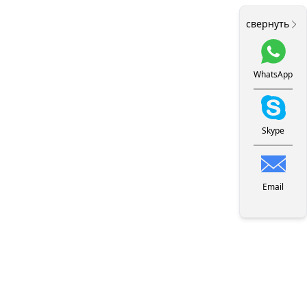
свернуть
WhatsApp
Skype
Email