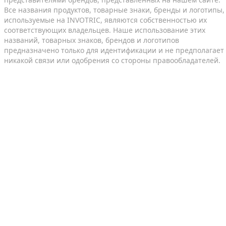
Все названия продуктов, товарные знаки, бренды и логотипы,
используемые на INVOTRIC, являются собственностью их
соответствующих владельцев. Наше использование этих
названий, товарных знаков, брендов и логотипов
предназначено только для идентификации и не предполагает
никакой связи или одобрения со стороны правообладателей.