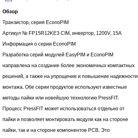
Обзор
Транзистор, серия EconoPIM
Артикул № FP15R12KE3 CIM, инвертор, 1200V, 15A
Информация о серии EconoPIM
Разработка серий модулей EasyPIM и EconoPIM
направлена на создание более экономичных компактных
решений, а также на упрощение и повышение надежности
монтажа. Обе серии продуктов используют известные
методы пайки или новейшую технологию PressFIT.
Процесс PressFIT может использоваться отдельно от
пайки и позволяет монтировать модули как на стороне
пайки, так и на стороне компонентов PCB. Это