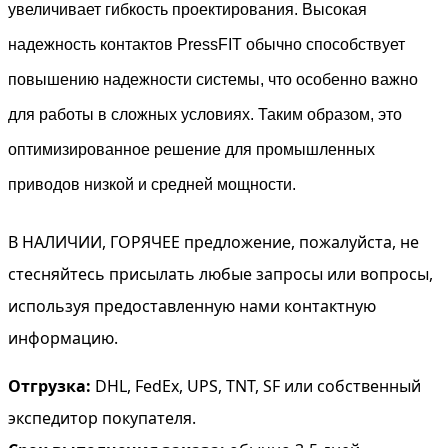
увеличивает гибкость проектирования. Высокая
надежность контактов PressFIT обычно способствует
повышению надежности системы, что особенно важно
для работы в сложных условиях. Таким образом, это
оптимизированное решение для промышленных
приводов низкой и средней мощности.
В НАЛИЧИИ, ГОРЯЧЕЕ предложение, пожалуйста, не
стесняйтесь присылать любые запросы или вопросы,
используя предоставленную нами контактную
информацию.
Отгрузка:
DHL, FedEx, UPS, TNT, SF или собственный
экспедитор покупателя.