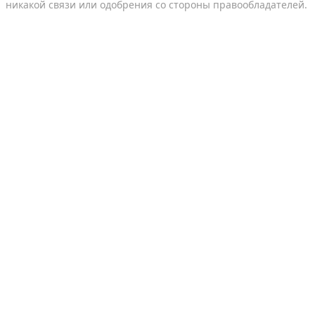
никакой связи или одобрения со стороны правообладателей.