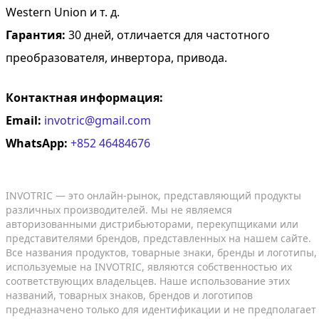
Western Union и т. д.
Гарантия:
30 дней, отличается для частотного
преобразователя, инвертора, привода.
Контактная информация:
Email:
invotric@gmail.com
WhatsApp:
+852 46484676
INVOTRIC — это онлайн-рынок, представляющий продукты
различных производителей. Мы не являемся
авторизованными дистрибьюторами, перекупщиками или
представителями брендов, представленных на нашем сайте.
Все названия продуктов, товарные знаки, бренды и логотипы,
используемые на INVOTRIC, являются собственностью их
соответствующих владельцев. Наше использование этих
названий, товарных знаков, брендов и логотипов
предназначено только для идентификации и не предполагает