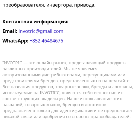
преобразователя, инвертора, привода.
Контактная информация:
Email:
invotric@gmail.com
WhatsApp:
+852 46484676
INVOTRIC — это онлайн-рынок, представляющий продукты
различных производителей. Мы не являемся
авторизованными дистрибьюторами, перекупщиками или
представителями брендов, представленных на нашем сайте.
Все названия продуктов, товарные знаки, бренды и логотипы,
используемые на INVOTRIC, являются собственностью их
соответствующих владельцев. Наше использование этих
названий, товарных знаков, брендов и логотипов
предназначено только для идентификации и не предполагает
никакой связи или одобрения со стороны правообладателей.