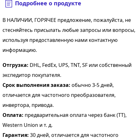
Подробнее о продукте
В НАЛИЧИИ, ГОРЯЧЕЕ предложение, пожалуйста, не
стесняйтесь присылать любые запросы или вопросы,
используя предоставленную нами контактную
информацию.
Отгрузка:
DHL, FedEx, UPS, TNT, SF или собственный
экспедитор покупателя.
Срок выполнения заказа:
обычно 3-5 дней,
отличается для частотного преобразователя,
инвертора, привода.
Оплата:
предварительная оплата через банк (TT),
Western Union и т. д.
Гарантия:
30 дней, отличается для частотного