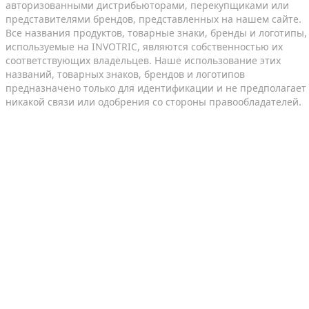
авторизованными дистрибьюторами, перекупщиками или
представителями брендов, представленных на нашем сайте.
Все названия продуктов, товарные знаки, бренды и логотипы,
используемые на INVOTRIC, являются собственностью их
соответствующих владельцев. Наше использование этих
названий, товарных знаков, брендов и логотипов
предназначено только для идентификации и не предполагает
никакой связи или одобрения со стороны правообладателей.