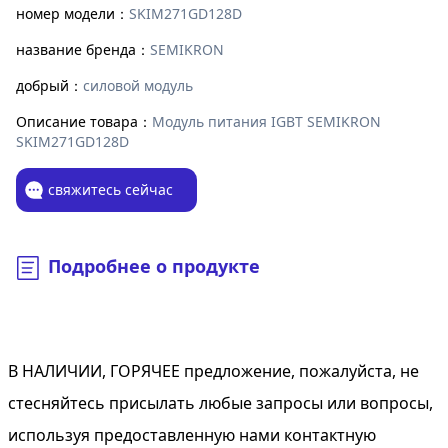
номер модели：
SKIM271GD128D
название бренда：
SEMIKRON
добрый：
силовой модуль
Описание товара：
Модуль питания IGBT SEMIKRON
SKIM271GD128D
свяжитесь сейчас
Подробнее о продукте
В НАЛИЧИИ, ГОРЯЧЕЕ предложение, пожалуйста, не
стесняйтесь присылать любые запросы или вопросы,
используя предоставленную нами контактную