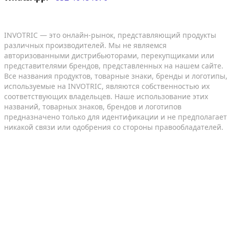
INVOTRIC — это онлайн-рынок, представляющий продукты
различных производителей. Мы не являемся
авторизованными дистрибьюторами, перекупщиками или
представителями брендов, представленных на нашем сайте.
Все названия продуктов, товарные знаки, бренды и логотипы,
используемые на INVOTRIC, являются собственностью их
соответствующих владельцев. Наше использование этих
названий, товарных знаков, брендов и логотипов
предназначено только для идентификации и не предполагает
никакой связи или одобрения со стороны правообладателей.