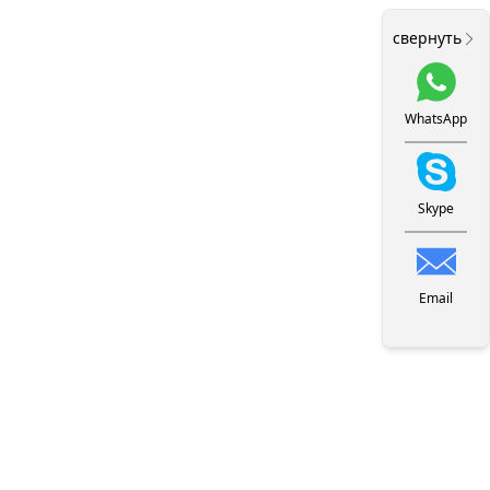
свернуть
WhatsApp
Skype
Email