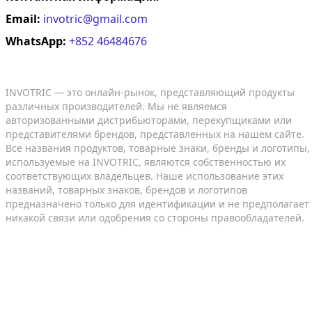
Email:
invotric@gmail.com
WhatsApp:
+852 46484676
INVOTRIC — это онлайн-рынок, представляющий продукты
различных производителей. Мы не являемся
авторизованными дистрибьюторами, перекупщиками или
представителями брендов, представленных на нашем сайте.
Все названия продуктов, товарные знаки, бренды и логотипы,
используемые на INVOTRIC, являются собственностью их
соответствующих владельцев. Наше использование этих
названий, товарных знаков, брендов и логотипов
предназначено только для идентификации и не предполагает
никакой связи или одобрения со стороны правообладателей.