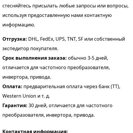
стесняйтесь присылать любые запросы или вопросы,
используя предоставленную нами контактную
информацию.
Отгрузка:
DHL, FedEx, UPS, TNT, SF или собственный
экспедитор покупателя.
Срок выполнения заказа:
обычно 3-5 дней,
отличается для частотного преобразователя,
инвертора, привода.
Оплата:
предварительная оплата через банк (TT),
Western Union и т. д.
Гарантия:
30 дней, отличается для частотного
преобразователя, инвертора, привода.
Контактная информация: