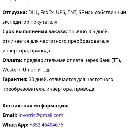
Отгрузка:
DHL, FedEx, UPS, TNT, SF или собственный
экспедитор покупателя.
Срок выполнения заказа:
обычно 3-5 дней,
отличается для частотного преобразователя,
инвертора, привода.
Оплата:
предварительная оплата через банк (TT),
Western Union и т. д.
Гарантия:
30 дней, отличается для частотного
преобразователя, инвертора, привода.
Контактная информация:
Email:
invotric@gmail.com
WhatsApp:
+852 46484676