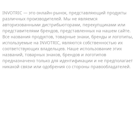
INVOTRIC — это онлайн-рынок, представляющий продукты
различных производителей. Мы не являемся
авторизованными дистрибьюторами, перекупщиками или
представителями брендов, представленных на нашем сайте.
Все названия продуктов, товарные знаки, бренды и логотипы,
используемые на INVOTRIC, являются собственностью их
соответствующих владельцев. Наше использование этих
названий, товарных знаков, брендов и логотипов
предназначено только для идентификации и не предполагает
никакой связи или одобрения со стороны правообладателей.