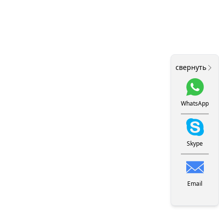
свернуть
WhatsApp
Skype
Email