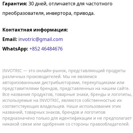
Гарантия:
30 дней, отличается для частотного
преобразователя, инвертора, привода.
Контактная информация:
Email:
invotric@gmail.com
WhatsApp:
+852 46484676
INVOTRIC — это онлайн-рынок, представляющий продукты
различных производителей. Мы не являемся
авторизованными дистрибьюторами, перекупщиками или
представителями брендов, представленных на нашем сайте.
Все названия продуктов, товарные знаки, бренды и логотипы,
используемые на INVOTRIC, являются собственностью их
соответствующих владельцев. Наше использование этих
названий, товарных знаков, брендов и логотипов
предназначено только для идентификации и не предполагает
никакой связи или одобрения со стороны правообладателей.