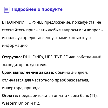
Подробнее о продукте
В НАЛИЧИИ, ГОРЯЧЕЕ предложение, пожалуйста, не
стесняйтесь присылать любые запросы или вопросы,
используя предоставленную нами контактную
информацию.
Отгрузка:
DHL, FedEx, UPS, TNT, SF или собственный
экспедитор покупателя.
Срок выполнения заказа:
обычно 3-5 дней,
отличается для частотного преобразователя,
инвертора, привода.
Оплата:
предварительная оплата через банк (TT),
Western Union и т. д.