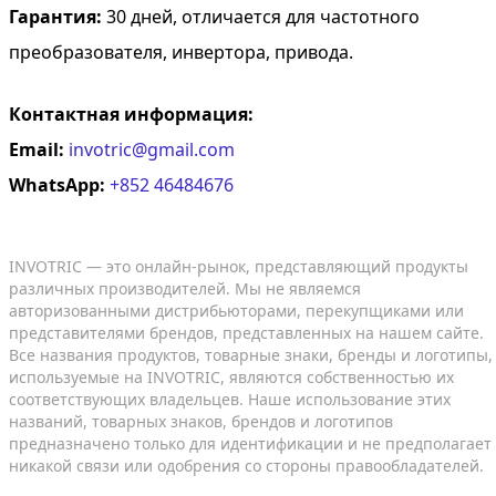
Гарантия:
30 дней, отличается для частотного
преобразователя, инвертора, привода.
Контактная информация:
Email:
invotric@gmail.com
WhatsApp:
+852 46484676
INVOTRIC — это онлайн-рынок, представляющий продукты
различных производителей. Мы не являемся
авторизованными дистрибьюторами, перекупщиками или
представителями брендов, представленных на нашем сайте.
Все названия продуктов, товарные знаки, бренды и логотипы,
используемые на INVOTRIC, являются собственностью их
соответствующих владельцев. Наше использование этих
названий, товарных знаков, брендов и логотипов
предназначено только для идентификации и не предполагает
никакой связи или одобрения со стороны правообладателей.