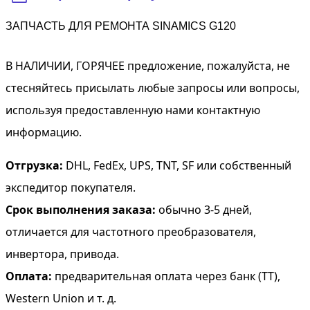
ЗАПЧАСТЬ ДЛЯ РЕМОНТА SINAMICS G120
В НАЛИЧИИ, ГОРЯЧЕЕ предложение, пожалуйста, не
стесняйтесь присылать любые запросы или вопросы,
используя предоставленную нами контактную
информацию.
Отгрузка:
DHL, FedEx, UPS, TNT, SF или собственный
экспедитор покупателя.
Срок выполнения заказа:
обычно 3-5 дней,
отличается для частотного преобразователя,
инвертора, привода.
Оплата:
предварительная оплата через банк (TT),
Western Union и т. д.