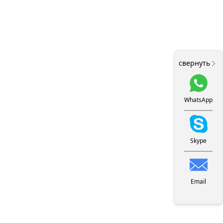
свернуть
WhatsApp
Skype
Email