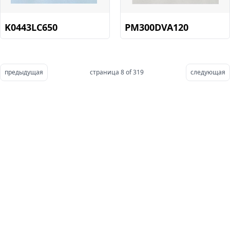
K0443LC650
PM300DVA120
предыдущая
страница 8 of 319
следующая