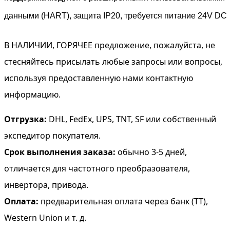
данными (HART), защита IP20, требуется питание 24V DC
В НАЛИЧИИ, ГОРЯЧЕЕ предложение, пожалуйста, не
стесняйтесь присылать любые запросы или вопросы,
используя предоставленную нами контактную
информацию.
Отгрузка:
DHL, FedEx, UPS, TNT, SF или собственный
экспедитор покупателя.
Срок выполнения заказа:
обычно 3-5 дней,
отличается для частотного преобразователя,
инвертора, привода.
Оплата:
предварительная оплата через банк (TT),
Western Union и т. д.