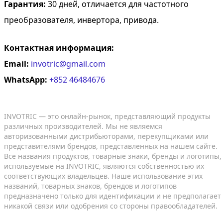
Гарантия:
30 дней, отличается для частотного
преобразователя, инвертора, привода.
Контактная информация:
Email:
invotric@gmail.com
WhatsApp:
+852 46484676
INVOTRIC — это онлайн-рынок, представляющий продукты
различных производителей. Мы не являемся
авторизованными дистрибьюторами, перекупщиками или
представителями брендов, представленных на нашем сайте.
Все названия продуктов, товарные знаки, бренды и логотипы,
используемые на INVOTRIC, являются собственностью их
соответствующих владельцев. Наше использование этих
названий, товарных знаков, брендов и логотипов
предназначено только для идентификации и не предполагает
никакой связи или одобрения со стороны правообладателей.