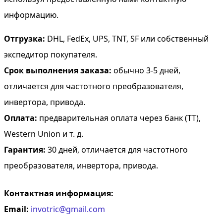
информацию.
Отгрузка:
DHL, FedEx, UPS, TNT, SF или собственный
экспедитор покупателя.
Срок выполнения заказа:
обычно 3-5 дней,
отличается для частотного преобразователя,
инвертора, привода.
Оплата:
предварительная оплата через банк (TT),
Western Union и т. д.
Гарантия:
30 дней, отличается для частотного
преобразователя, инвертора, привода.
Контактная информация:
Email:
invotric@gmail.com