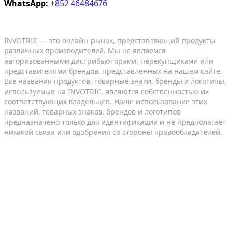
WhatsApp:
+852 46484676
INVOTRIC — это онлайн-рынок, представляющий продукты
различных производителей. Мы не являемся
авторизованными дистрибьюторами, перекупщиками или
представителями брендов, представленных на нашем сайте.
Все названия продуктов, товарные знаки, бренды и логотипы,
используемые на INVOTRIC, являются собственностью их
соответствующих владельцев. Наше использование этих
названий, товарных знаков, брендов и логотипов
предназначено только для идентификации и не предполагает
никакой связи или одобрения со стороны правообладателей.